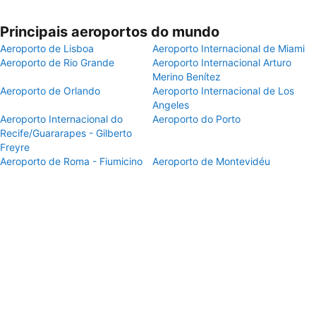
Principais aeroportos do mundo
Aeroporto de Lisboa
Aeroporto Internacional de Miami
Aeroporto de Rio Grande
Aeroporto Internacional Arturo
Merino Benítez
Aeroporto de Orlando
Aeroporto Internacional de Los
Angeles
Aeroporto Internacional do
Aeroporto do Porto
Recife/Guararapes - Gilberto
Freyre
Aeroporto de Roma - Fiumicino
Aeroporto de Montevidéu