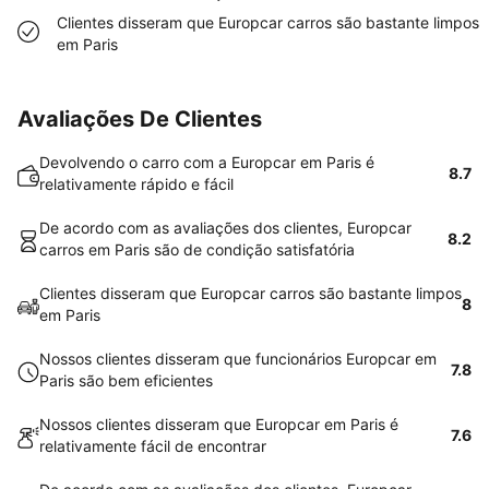
Clientes disseram que Europcar carros são bastante limpos
em Paris
Avaliações De Clientes
Devolvendo o carro com a Europcar em Paris é
8.7
relativamente rápido e fácil
De acordo com as avaliações dos clientes, Europcar
8.2
carros em Paris são de condição satisfatória
Clientes disseram que Europcar carros são bastante limpos
8
em Paris
Nossos clientes disseram que funcionários Europcar em
7.8
Paris são bem eficientes
Nossos clientes disseram que Europcar em Paris é
7.6
relativamente fácil de encontrar