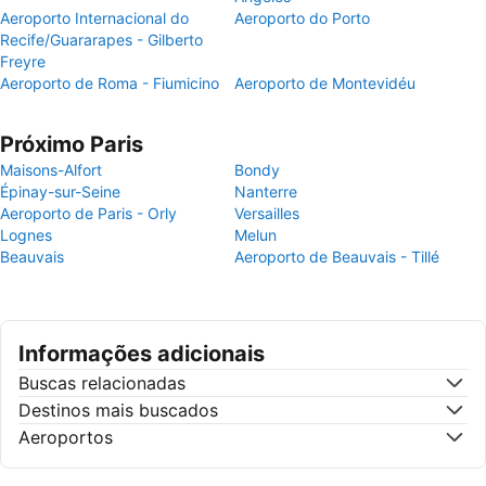
Aeroporto Internacional do
Aeroporto do Porto
Recife/Guararapes - Gilberto
Freyre
Aeroporto de Roma - Fiumicino
Aeroporto de Montevidéu
Próximo Paris
Maisons-Alfort
Bondy
Épinay-sur-Seine
Nanterre
Aeroporto de Paris - Orly
Versailles
Lognes
Melun
Beauvais
Aeroporto de Beauvais - Tillé
Informações adicionais
Buscas relacionadas
Destinos mais buscados
Aeroportos