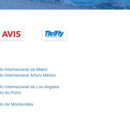
to Internacional de Miami
o Internacional Arturo Merino
to Internacional de Los Angeles
to do Porto
to de Montevidéu