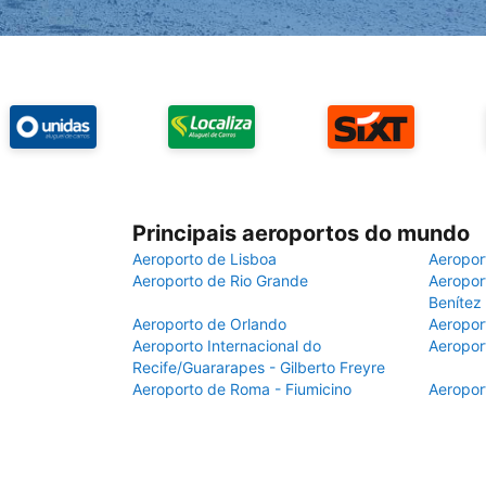
Principais aeroportos do mundo
Aeroporto de Lisboa
Aeropor
Aeroporto de Rio Grande
Aeroport
Benítez
Aeroporto de Orlando
Aeropor
Aeroporto Internacional do
Aeropor
Recife/Guararapes - Gilberto Freyre
Aeroporto de Roma - Fiumicino
Aeropor