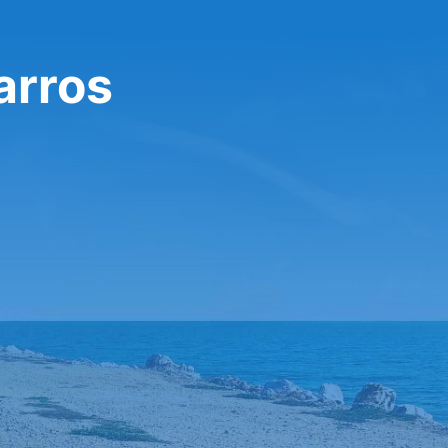
carros