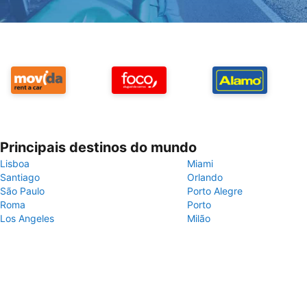
Principais destinos do mundo
Lisboa
Miami
Santiago
Orlando
São Paulo
Porto Alegre
Roma
Porto
Los Angeles
Milão