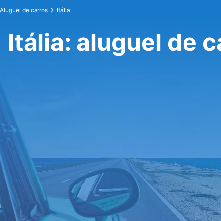
Aluguel de carros
Itália
Itália: aluguel de 