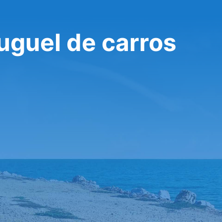
uguel de carros