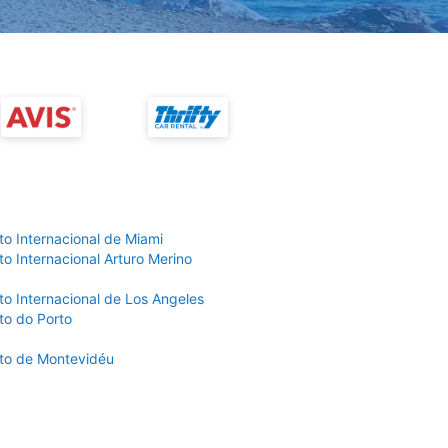
to Internacional de Miami
o Internacional Arturo Merino
to Internacional de Los Angeles
to do Porto
to de Montevidéu