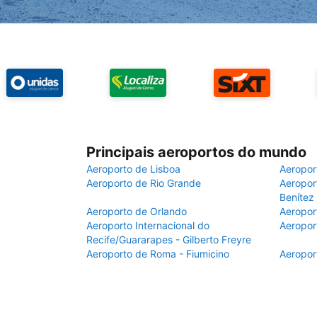
Principais aeroportos do mundo
Aeroporto de Lisboa
Aeropor
Aeroporto de Rio Grande
Aeroport
Benítez
Aeroporto de Orlando
Aeropor
Aeroporto Internacional do
Aeropor
Recife/Guararapes - Gilberto Freyre
Aeroporto de Roma - Fiumicino
Aeropor