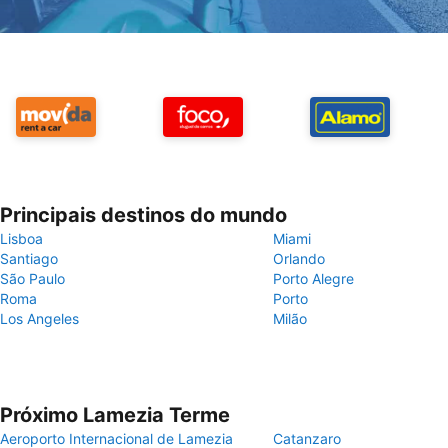
Principais destinos do mundo
Lisboa
Miami
Santiago
Orlando
São Paulo
Porto Alegre
Roma
Porto
Los Angeles
Milão
Próximo Lamezia Terme
Aeroporto Internacional de Lamezia
Catanzaro