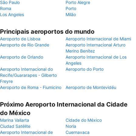
São Paulo
Porto Alegre
Roma
Porto
Los Angeles
Milão
Principais aeroportos do mundo
Aeroporto de Lisboa
Aeroporto Internacional de Miami
Aeroporto de Rio Grande
Aeroporto Internacional Arturo
Merino Benítez
Aeroporto de Orlando
Aeroporto Internacional de Los
Angeles
Aeroporto Internacional do
Aeroporto do Porto
Recife/Guararapes - Gilberto
Freyre
Aeroporto de Roma - Fiumicino
Aeroporto de Montevidéu
Próximo Aeroporto Internacional da Cidade
do México
Marina Vallarta
Cidade do México
Ciudad Satélite
Noria
Aeroporto Internacional de
Cuernavaca