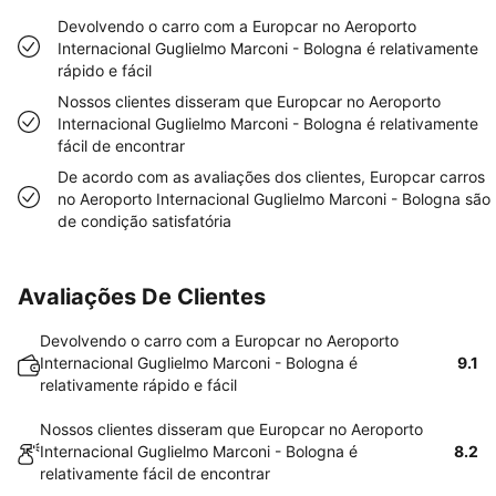
Devolvendo o carro com a Europcar no Aeroporto
Internacional Guglielmo Marconi - Bologna é relativamente
rápido e fácil
Nossos clientes disseram que Europcar no Aeroporto
Internacional Guglielmo Marconi - Bologna é relativamente
fácil de encontrar
De acordo com as avaliações dos clientes, Europcar carros
no Aeroporto Internacional Guglielmo Marconi - Bologna são
de condição satisfatória
Avaliações De Clientes
Devolvendo o carro com a Europcar no Aeroporto
Internacional Guglielmo Marconi - Bologna é
9.1
relativamente rápido e fácil
Nossos clientes disseram que Europcar no Aeroporto
Internacional Guglielmo Marconi - Bologna é
8.2
relativamente fácil de encontrar