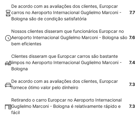
De acordo com as avaliações dos clientes, Europcar
carros no Aeroporto Internacional Guglielmo Marconi -
7.7
Bologna são de condição satisfatória
Nossos clientes disseram que funcionários Europcar no
Aeroporto Internacional Guglielmo Marconi - Bologna são
7.6
bem eficientes
Clientes disseram que Europcar carros são bastante
limpos no Aeroporto Internacional Guglielmo Marconi -
7.4
Bologna
De acordo com as avaliações dos clientes, Europcar
7.3
fornece ótimo valor pelo dinheiro
Retirando o carro Europcar no Aeroporto Internacional
Guglielmo Marconi - Bologna é relativamente rápido e
7.3
fácil