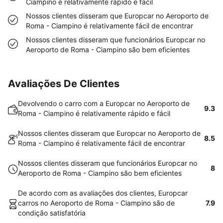
Ciampino é relativamente rápido e fácil
Nossos clientes disseram que Europcar no Aeroporto de
Roma - Ciampino é relativamente fácil de encontrar
Nossos clientes disseram que funcionários Europcar no
Aeroporto de Roma - Ciampino são bem eficientes
Avaliações De Clientes
Devolvendo o carro com a Europcar no Aeroporto de
9.3
Roma - Ciampino é relativamente rápido e fácil
Nossos clientes disseram que Europcar no Aeroporto de
8.5
Roma - Ciampino é relativamente fácil de encontrar
Nossos clientes disseram que funcionários Europcar no
8
Aeroporto de Roma - Ciampino são bem eficientes
De acordo com as avaliações dos clientes, Europcar
carros no Aeroporto de Roma - Ciampino são de
7.9
condição satisfatória