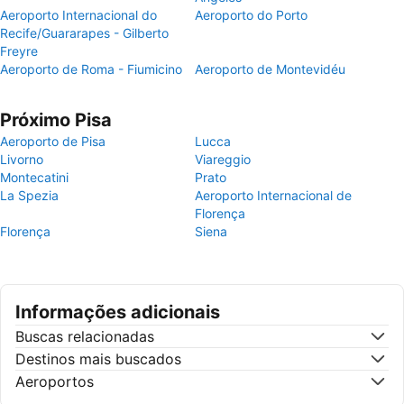
Aeroporto Internacional do
Aeroporto do Porto
Recife/Guararapes - Gilberto
Freyre
Aeroporto de Roma - Fiumicino
Aeroporto de Montevidéu
Próximo Pisa
Aeroporto de Pisa
Lucca
Livorno
Viareggio
Montecatini
Prato
La Spezia
Aeroporto Internacional de
Florença
Florença
Siena
Informações adicionais
Buscas relacionadas
Destinos mais buscados
Aeroportos