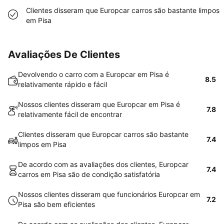
Clientes disseram que Europcar carros são bastante limpos
em Pisa
Avaliações De Clientes
Devolvendo o carro com a Europcar em Pisa é
8.5
relativamente rápido e fácil
Nossos clientes disseram que Europcar em Pisa é
7.8
relativamente fácil de encontrar
Clientes disseram que Europcar carros são bastante
7.4
limpos em Pisa
De acordo com as avaliações dos clientes, Europcar
7.4
carros em Pisa são de condição satisfatória
Nossos clientes disseram que funcionários Europcar em
7.2
Pisa são bem eficientes