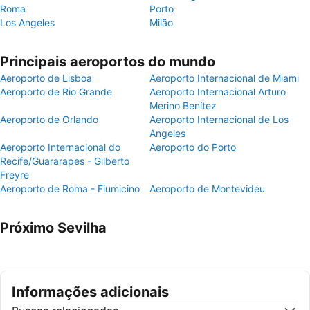
Roma
Porto
Los Angeles
Milão
Principais aeroportos do mundo
Aeroporto de Lisboa
Aeroporto Internacional de Miami
Aeroporto de Rio Grande
Aeroporto Internacional Arturo
Merino Benítez
Aeroporto de Orlando
Aeroporto Internacional de Los
Angeles
Aeroporto Internacional do
Aeroporto do Porto
Recife/Guararapes - Gilberto
Freyre
Aeroporto de Roma - Fiumicino
Aeroporto de Montevidéu
Próximo Sevilha
Informações adicionais