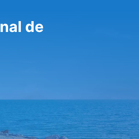
nal de