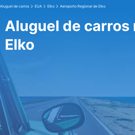
Aluguel de carros
EUA
Elko
Aeroporto Regional de Elko
Aluguel de carros
Elko