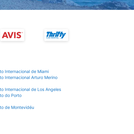
to Internacional de Miami
o Internacional Arturo Merino
to Internacional de Los Angeles
to do Porto
to de Montevidéu