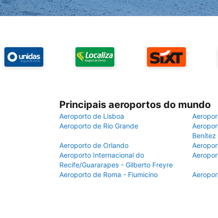
Principais aeroportos do mundo
Aeroporto de Lisboa
Aeropor
Aeroporto de Rio Grande
Aeroport
Benítez
Aeroporto de Orlando
Aeropor
Aeroporto Internacional do
Aeropor
Recife/Guararapes - Gilberto Freyre
Aeroporto de Roma - Fiumicino
Aeropor