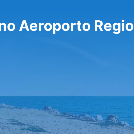
 no Aeroporto Regio