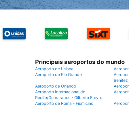
Principais aeroportos do mundo
Aeroporto de Lisboa
Aeropor
Aeroporto de Rio Grande
Aeroport
Benítez
Aeroporto de Orlando
Aeropor
Aeroporto Internacional do
Aeropor
Recife/Guararapes - Gilberto Freyre
Aeroporto de Roma - Fiumicino
Aeropor