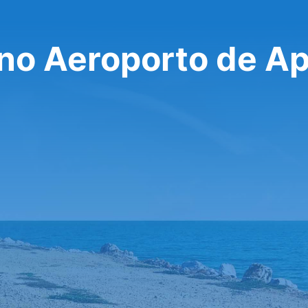
 no Aeroporto de A