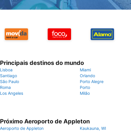
Principais destinos do mundo
Lisboa
Miami
Santiago
Orlando
São Paulo
Porto Alegre
Roma
Porto
Los Angeles
Milão
Próximo Aeroporto de Appleton
Aeroporto de Appleton
Kaukauna, WI