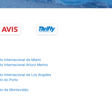
to Internacional de Miami
o Internacional Arturo Merino
to Internacional de Los Angeles
to do Porto
to de Montevidéu