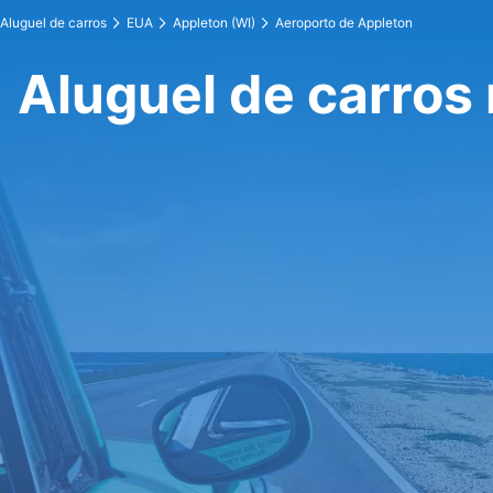
Aluguel de carros
EUA
Appleton (WI)
Aeroporto de Appleton
Aluguel de carros