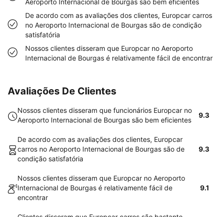
Aeroporto Internacional de Bourgas são bem eficientes
De acordo com as avaliações dos clientes, Europcar carros
no Aeroporto Internacional de Bourgas são de condição
satisfatória
Nossos clientes disseram que Europcar no Aeroporto
Internacional de Bourgas é relativamente fácil de encontrar
Avaliações De Clientes
Nossos clientes disseram que funcionários Europcar no
9.3
Aeroporto Internacional de Bourgas são bem eficientes
De acordo com as avaliações dos clientes, Europcar
carros no Aeroporto Internacional de Bourgas são de
9.3
condição satisfatória
Nossos clientes disseram que Europcar no Aeroporto
Internacional de Bourgas é relativamente fácil de
9.1
encontrar
Clientes disseram que Europcar carros são bastante