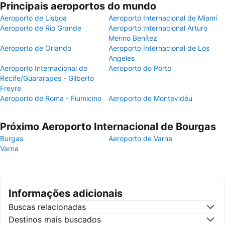
Principais aeroportos do mundo
Aeroporto de Lisboa
Aeroporto Internacional de Miami
Aeroporto de Rio Grande
Aeroporto Internacional Arturo
Merino Benítez
Aeroporto de Orlando
Aeroporto Internacional de Los
Angeles
Aeroporto Internacional do
Aeroporto do Porto
Recife/Guararapes - Gilberto
Freyre
Aeroporto de Roma - Fiumicino
Aeroporto de Montevidéu
Próximo Aeroporto Internacional de Bourgas
Burgas
Aeroporto de Varna
Varna
Informações adicionais
Buscas relacionadas
Destinos mais buscados