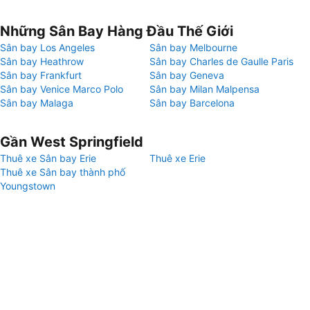
Những Sân Bay Hàng Đầu Thế Giới
Sân bay Los Angeles
Sân bay Melbourne
Sân bay Heathrow
Sân bay Charles de Gaulle Paris
Sân bay Frankfurt
Sân bay Geneva
Sân bay Venice Marco Polo
Sân bay Milan Malpensa
Sân bay Malaga
Sân bay Barcelona
Gần West Springfield
Thuê xe Sân bay Erie
Thuê xe Erie
Thuê xe Sân bay thành phố
Youngstown