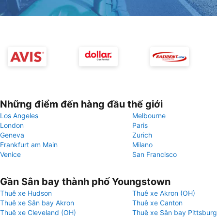
Những điểm đến hàng đầu thế giới
Los Angeles
Melbourne
London
Paris
Geneva
Zurich
Frankfurt am Main
Milano
Venice
San Francisco
Gần Sân bay thành phố Youngstown
Thuê xe Hudson
Thuê xe Akron (OH)
Thuê xe Sân bay Akron
Thuê xe Canton
Thuê xe Cleveland (OH)
Thuê xe Sân bay Pittsbur