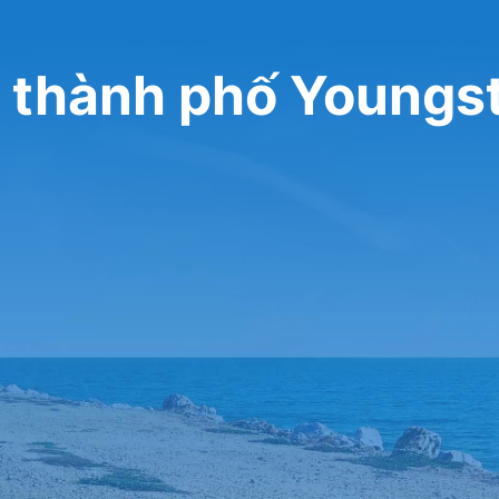
y thành phố Young