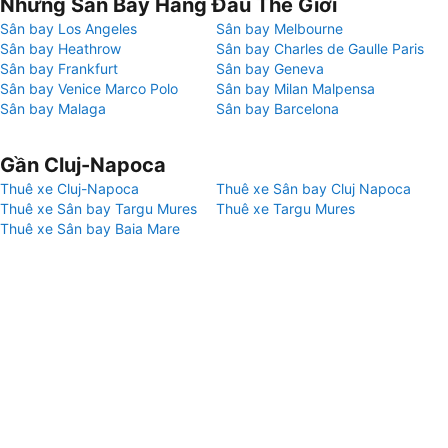
Những Sân Bay Hàng Đầu Thế Giới
Sân bay Los Angeles
Sân bay Melbourne
Sân bay Heathrow
Sân bay Charles de Gaulle Paris
Sân bay Frankfurt
Sân bay Geneva
Sân bay Venice Marco Polo
Sân bay Milan Malpensa
Sân bay Malaga
Sân bay Barcelona
Gần Cluj-Napoca
Thuê xe Cluj-Napoca
Thuê xe Sân bay Cluj Napoca
Thuê xe Sân bay Targu Mures
Thuê xe Targu Mures
Thuê xe Sân bay Baia Mare