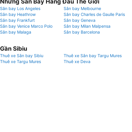
Những Sân Bay Hàng Đầu Thế Giới
Sân bay Los Angeles
Sân bay Melbourne
Sân bay Heathrow
Sân bay Charles de Gaulle Paris
Sân bay Frankfurt
Sân bay Geneva
Sân bay Venice Marco Polo
Sân bay Milan Malpensa
Sân bay Malaga
Sân bay Barcelona
Gần Sibiu
Thuê xe Sân bay Sibiu
Thuê xe Sân bay Targu Mures
Thuê xe Targu Mures
Thuê xe Deva