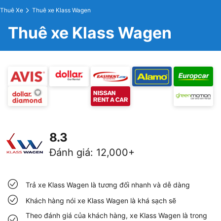
Thuê Xe
Thuê xe Klass Wagen
Thuê xe Klass Wagen
8.3
Đánh giá
:
12,000+
Trả xe Klass Wagen là tương đối nhanh và dễ dàng
Khách hàng nói xe Klass Wagen là khá sạch sẽ
Theo đánh giá của khách hàng, xe Klass Wagen là trong