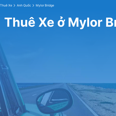
Thuê Xe
Anh Quốc
Mylor Bridge
Thuê Xe ở Mylor B