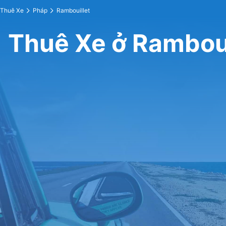
Thuê Xe
Pháp
Rambouillet
Thuê Xe ở Ramboui