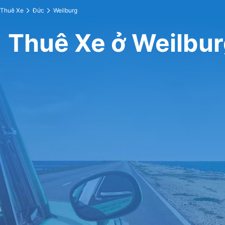
Thuê Xe
Đức
Weilburg
Thuê Xe ở Weilbu