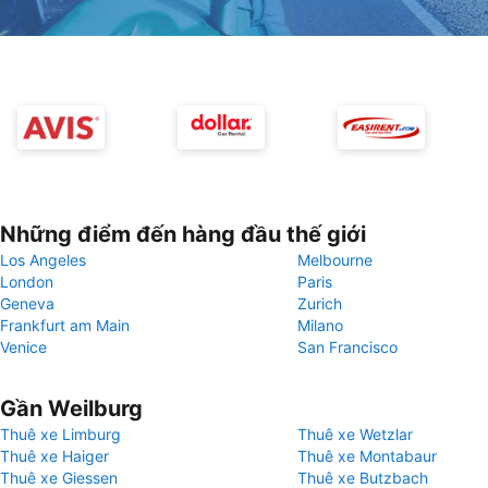
Những điểm đến hàng đầu thế giới
Los Angeles
Melbourne
London
Paris
Geneva
Zurich
Frankfurt am Main
Milano
Venice
San Francisco
Gần Weilburg
Thuê xe Limburg
Thuê xe Wetzlar
Thuê xe Haiger
Thuê xe Montabaur
Thuê xe Giessen
Thuê xe Butzbach