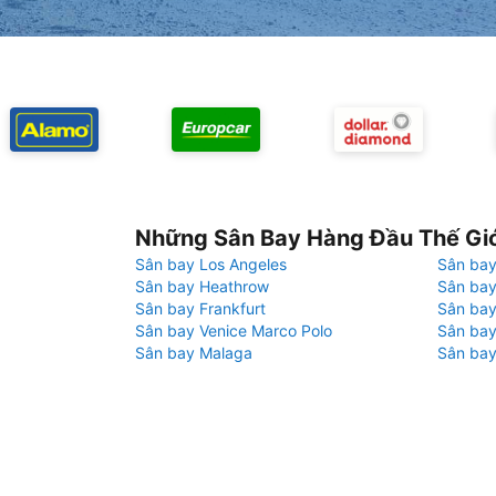
Những Sân Bay Hàng Đầu Thế Gi
Sân bay Los Angeles
Sân bay
Sân bay Heathrow
Sân bay
Sân bay Frankfurt
Sân ba
Sân bay Venice Marco Polo
Sân bay
Sân bay Malaga
Sân bay