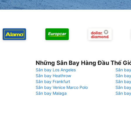
Những Sân Bay Hàng Đầu Thế Gi
Sân bay Los Angeles
Sân bay
Sân bay Heathrow
Sân bay
Sân bay Frankfurt
Sân ba
Sân bay Venice Marco Polo
Sân bay
Sân bay Malaga
Sân bay