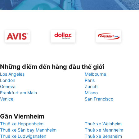
Những điểm đến hàng đầu thế giới
Los Angeles
Melbourne
London
Paris
Geneva
Zurich
Frankfurt am Main
Milano
Venice
San Francisco
Gần Viernheim
Thuê xe Heppenheim
Thuê xe Weinheim
Thuê xe Sân bay Mannheim
Thuê xe Mannheim
Thuê xe Ludwigshafen
Thuê xe Bensheim