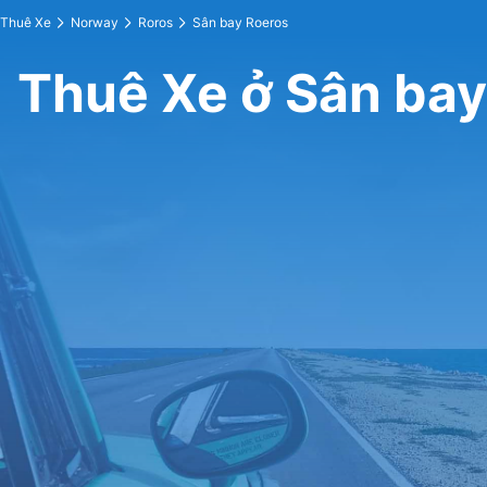
Thuê Xe
Norway
Roros
Sân bay Roeros
Thuê Xe ở Sân bay