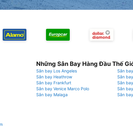
Những Sân Bay Hàng Đầu Thế Gi
Sân bay Los Angeles
Sân bay
Sân bay Heathrow
Sân bay
Sân bay Frankfurt
Sân ba
Sân bay Venice Marco Polo
Sân bay
Sân bay Malaga
Sân bay
im