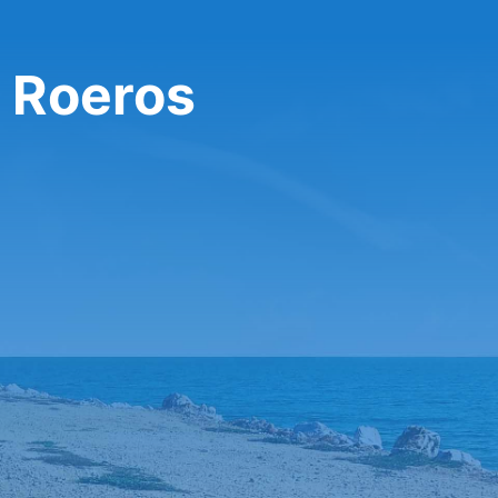
 Roeros