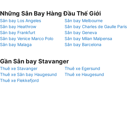
Những Sân Bay Hàng Đầu Thế Giới
Sân bay Los Angeles
Sân bay Melbourne
Sân bay Heathrow
Sân bay Charles de Gaulle Paris
Sân bay Frankfurt
Sân bay Geneva
Sân bay Venice Marco Polo
Sân bay Milan Malpensa
Sân bay Malaga
Sân bay Barcelona
Gần Sân bay Stavanger
Thuê xe Stavanger
Thuê xe Egersund
Thuê xe Sân bay Haugesund
Thuê xe Haugesund
Thuê xe Flekkefjord