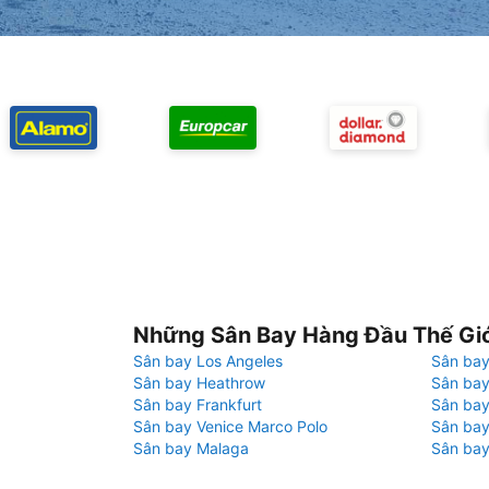
Những Sân Bay Hàng Đầu Thế Gi
Sân bay Los Angeles
Sân bay
Sân bay Heathrow
Sân bay
Sân bay Frankfurt
Sân ba
Sân bay Venice Marco Polo
Sân bay
Sân bay Malaga
Sân bay