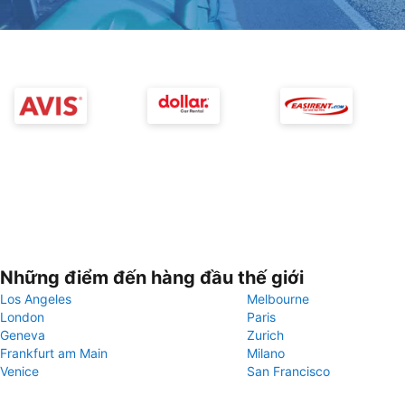
Những điểm đến hàng đầu thế giới
Los Angeles
Melbourne
London
Paris
Geneva
Zurich
Frankfurt am Main
Milano
Venice
San Francisco