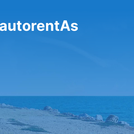
.autorentAs