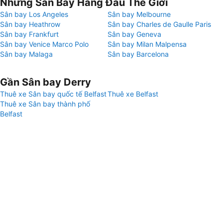
Những Sân Bay Hàng Đầu Thế Giới
Sân bay Los Angeles
Sân bay Melbourne
Sân bay Heathrow
Sân bay Charles de Gaulle Paris
Sân bay Frankfurt
Sân bay Geneva
Sân bay Venice Marco Polo
Sân bay Milan Malpensa
Sân bay Malaga
Sân bay Barcelona
Gần Sân bay Derry
Thuê xe Sân bay quốc tế Belfast
Thuê xe Belfast
Thuê xe Sân bay thành phố
Belfast