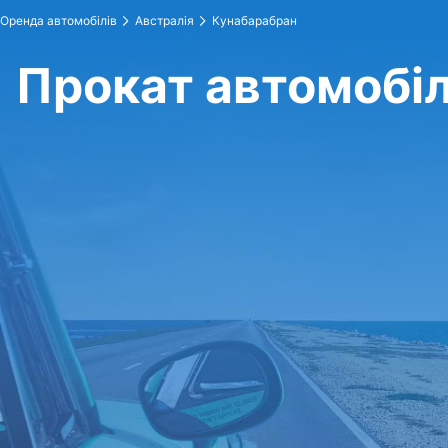
Оренда автомобілів
Австралія
Кунабарабран
Прокат автомобіл