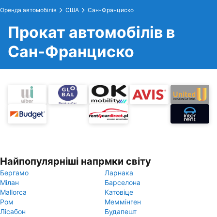
Оренда автомобілів
США
Сан-Франциско
Прокат автомобілів в
Сан-Франциско
Найпопулярніші напрмки світу
Бергамо
Ларнака
Мілан
Барселона
Mallorca
Катовіце
Ром
Меммінген
Лісабон
Будапешт