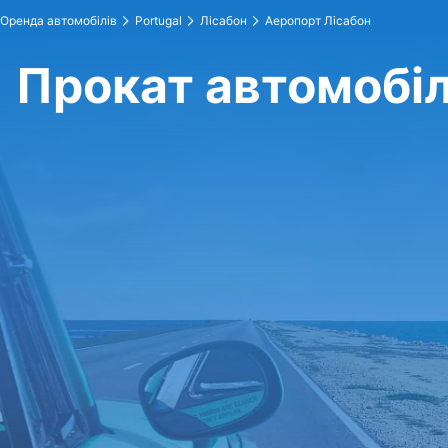
Оренда автомобілів
Portugal
Лісабон
Аеропорт Лісабон
Прокат автомобіл