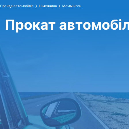
Оренда автомобілів
Німеччина
Меммінген
Прокат автомобіл