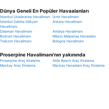
Dünya Geneli En Popüler Havaalanları
İstanbul Uluslararası Havalimanı
İzmir Havalimanı
İstanbul Sabiha Gökçen
Ankara Havalimanı
Havalimanı
Dalaman Havalimanı
Antalya Havalimanı
Bodrum Havalimanı
Milano Malpensa Havaalanı
Trabzon Havalimanı
Bologna Havalimanı
Proserpine Havalimanı'nın yakınında
Proserpine Araç Kiralama
Airlie Beach Araç Kiralama
Mackay Araç Kiralama
Mackay Havaalanı Araç Kiralama