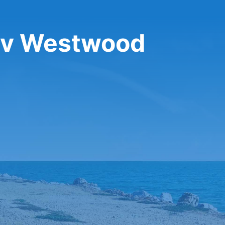
 v Westwood