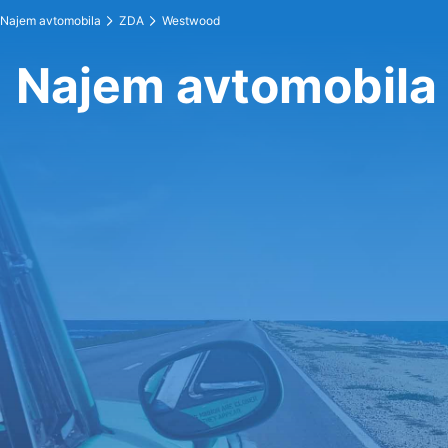
Najem avtomobila
ZDA
Westwood
Najem avtomobila