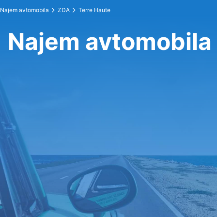
Najem avtomobila
ZDA
Terre Haute
Najem avtomobila 