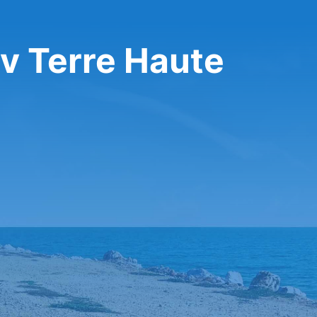
v Terre Haute