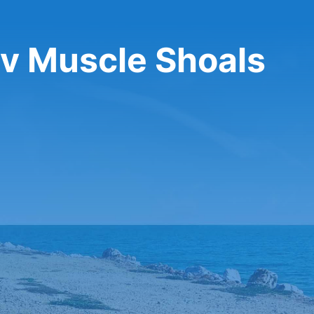
v Muscle Shoals