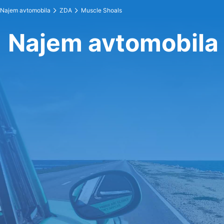
Najem avtomobila
ZDA
Muscle Shoals
Najem avtomobila 