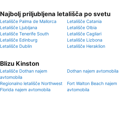
Najbolj priljubljena letališča po svetu
Letališče Palma de Mallorca
Letališče Catania
Letališče Ljubljana
Letališče Olbia
Letališče Tenerife South
Letališče Cagliari
Letališče Edinburg
Letališče Lizbona
Letališče Dublin
Letališče Heraklion
Blizu Kinston
Letališče Dothan najem
Dothan najem avtomobila
avtomobila
Regionalno letališče Northwest
Fort Walton Beach najem
Florida najem avtomobila
avtomobila