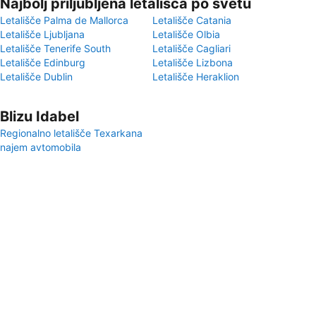
Najbolj priljubljena letališča po svetu
Letališče Palma de Mallorca
Letališče Catania
Letališče Ljubljana
Letališče Olbia
Letališče Tenerife South
Letališče Cagliari
Letališče Edinburg
Letališče Lizbona
Letališče Dublin
Letališče Heraklion
Blizu Idabel
Regionalno letališče Texarkana
najem avtomobila