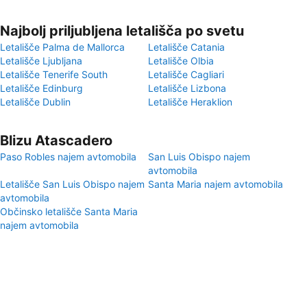
Najbolj priljubljena letališča po svetu
Letališče Palma de Mallorca
Letališče Catania
Letališče Ljubljana
Letališče Olbia
Letališče Tenerife South
Letališče Cagliari
Letališče Edinburg
Letališče Lizbona
Letališče Dublin
Letališče Heraklion
Blizu Atascadero
Paso Robles najem avtomobila
San Luis Obispo najem
avtomobila
Letališče San Luis Obispo najem
Santa Maria najem avtomobila
avtomobila
Občinsko letališče Santa Maria
najem avtomobila