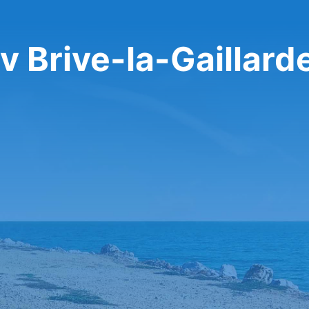
v Brive-la-Gaillard