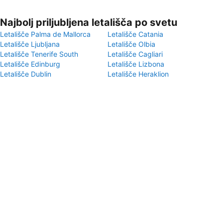
Najbolj priljubljena letališča po svetu
Letališče Palma de Mallorca
Letališče Catania
Letališče Ljubljana
Letališče Olbia
Letališče Tenerife South
Letališče Cagliari
Letališče Edinburg
Letališče Lizbona
Letališče Dublin
Letališče Heraklion