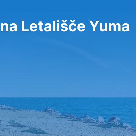
na Letališče Yuma