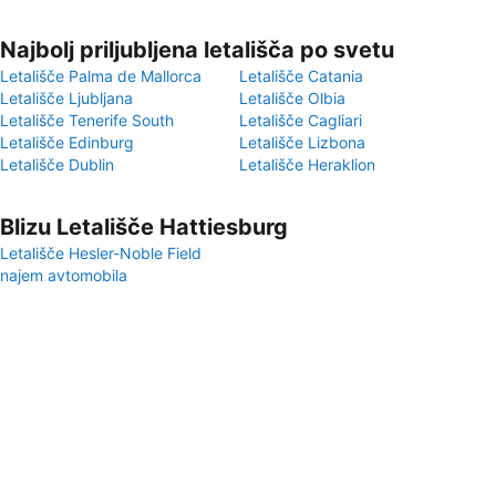
Najbolj priljubljena letališča po svetu
Letališče Palma de Mallorca
Letališče Catania
Letališče Ljubljana
Letališče Olbia
Letališče Tenerife South
Letališče Cagliari
Letališče Edinburg
Letališče Lizbona
Letališče Dublin
Letališče Heraklion
Blizu Letališče Hattiesburg
Letališče Hesler-Noble Field
najem avtomobila