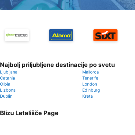
Najbolj priljubljene destinacije po svetu
Ljubljana
Mallorca
Catania
Tenerife
Olbia
London
Lizbona
Edinburg
Dublin
Kreta
Blizu Letališče Page