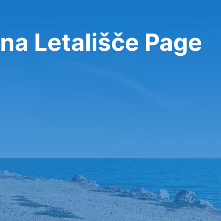
na Letališče Page