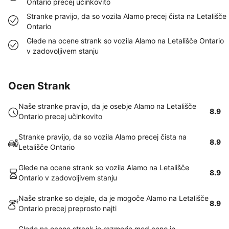
Ontario precej učinkovito
Stranke pravijo, da so vozila Alamo precej čista na Letališče
Ontario
Glede na ocene strank so vozila Alamo na Letališče Ontario
v zadovoljivem stanju
Ocen Strank
Naše stranke pravijo, da je osebje Alamo na Letališče
8.9
Ontario precej učinkovito
Stranke pravijo, da so vozila Alamo precej čista na
8.9
Letališče Ontario
Glede na ocene strank so vozila Alamo na Letališče
8.9
Ontario v zadovoljivem stanju
Naše stranke so dejale, da je mogoče Alamo na Letališče
8.9
Ontario precej preprosto najti
Glede na ocene strank je razmerje med ceno in