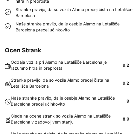
hitra in preprosta
Stranke pravijo, da so vozila Alamo precej čista na Letališče
Barcelona
Naše stranke pravijo, da je osebje Alamo na Letališče
Barcelona precej učinkovito
Ocen Strank
Oddaja vozila pri Alamo na Letališče Barcelona je
9.2
razumno hitra in preprosta
Stranke pravijo, da so vozila Alamo precej čista na
9.2
Letališče Barcelona
Naše stranke pravijo, da je osebje Alamo na Letališče
9
Barcelona precej učinkovito
Glede na ocene strank so vozila Alamo na Letališče
8.9
Barcelona v zadovoljivem stanju
Naše stranke so dejale, da je mogoče Alamo na Letališče