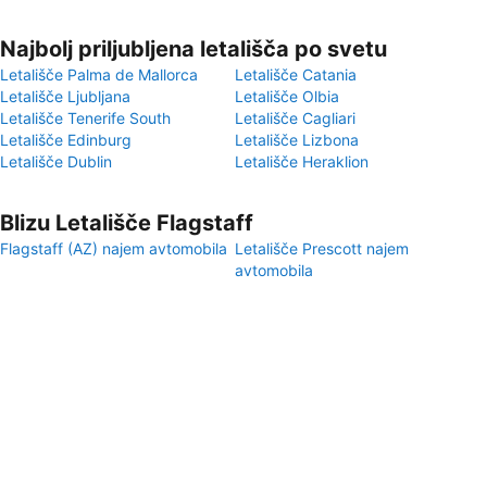
Najbolj priljubljena letališča po svetu
Letališče Palma de Mallorca
Letališče Catania
Letališče Ljubljana
Letališče Olbia
Letališče Tenerife South
Letališče Cagliari
Letališče Edinburg
Letališče Lizbona
Letališče Dublin
Letališče Heraklion
Blizu Letališče Flagstaff
Flagstaff (AZ) najem avtomobila
Letališče Prescott najem
avtomobila