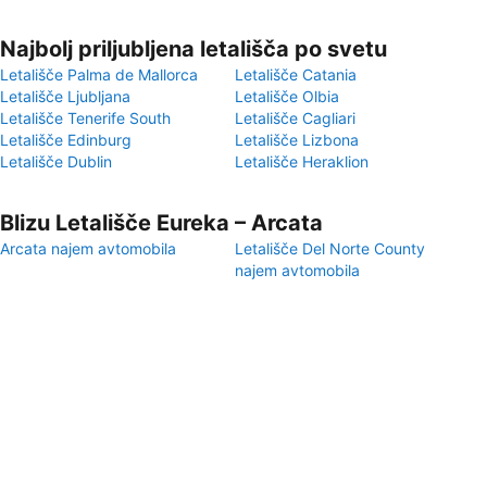
Najbolj priljubljena letališča po svetu
Letališče Palma de Mallorca
Letališče Catania
Letališče Ljubljana
Letališče Olbia
Letališče Tenerife South
Letališče Cagliari
Letališče Edinburg
Letališče Lizbona
Letališče Dublin
Letališče Heraklion
Blizu Letališče Eureka – Arcata
Arcata najem avtomobila
Letališče Del Norte County
najem avtomobila