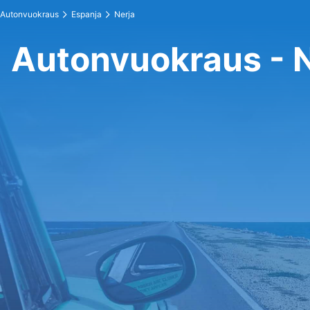
Autonvuokraus
Espanja
Nerja
Autonvuokraus - N