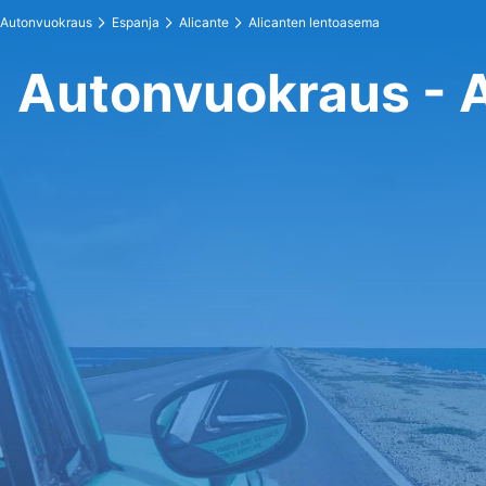
Autonvuokraus
Espanja
Alicante
Alicanten lentoasema
Autonvuokraus - 