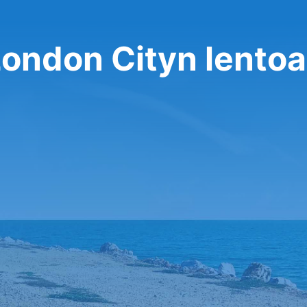
London Cityn lento