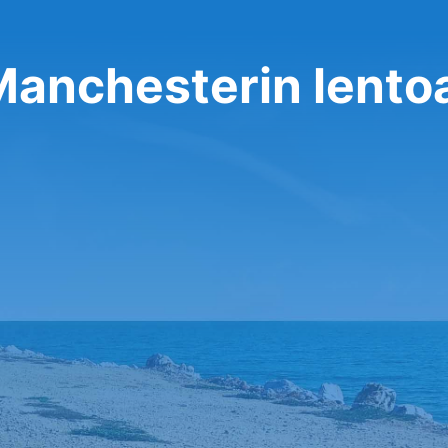
Manchesterin lent