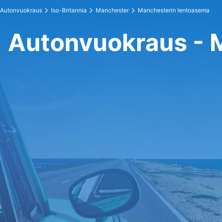
Autonvuokraus
Iso-Britannia
Manchester
Manchesterin lentoasema
Autonvuokraus - 