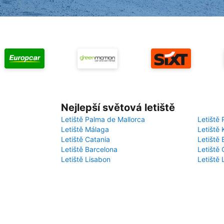
Nejlepší světová letiště
Letiště Palma de Mallorca
Letiště 
Letiště Málaga
Letiště 
Letiště Catania
Letiště
Letiště Barcelona
Letiště 
Letiště Lisabon
Letiště